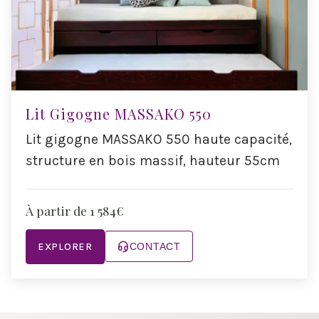
Lit Gigogne MASSAKO 550
Lit gigogne MASSAKO 550 haute capacité,
structure en bois massif, hauteur 55cm
À partir de 1 584€
EXPLORER
CONTACT