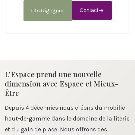
Lits Gigognes
Contact
L'Espace prend une nouvelle
dimension avec Espace et Mieux-
Être
Depuis 4 décennies nous créons du mobilier
haut-de-gamme dans le domaine de la literie
et du gain de place. Nous offrons des