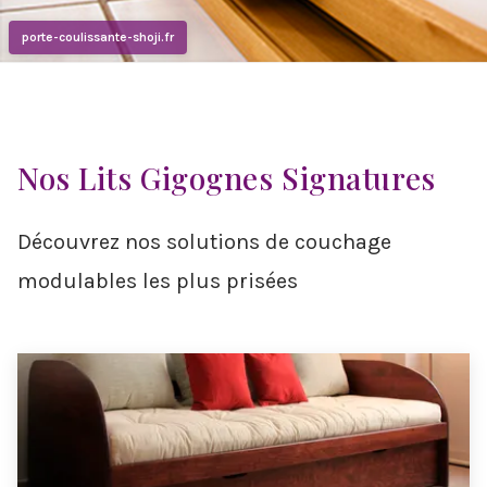
porte-coulissante-shoji.fr
Nos Lits Gigognes Signatures
Découvrez nos solutions de couchage
modulables les plus prisées