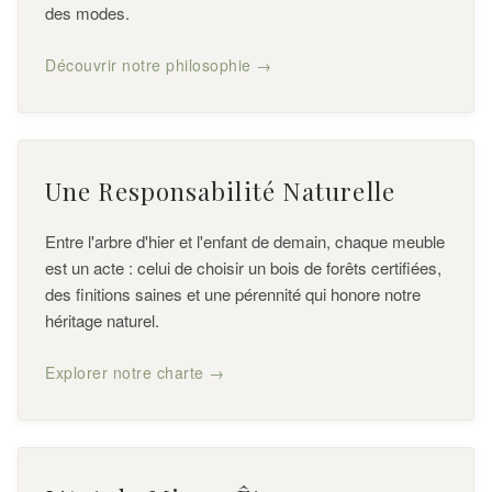
des modes.
Découvrir notre philosophie →
Une Responsabilité Naturelle
Entre l'arbre d'hier et l'enfant de demain, chaque meuble
est un acte : celui de choisir un bois de forêts certifiées,
des finitions saines et une pérennité qui honore notre
héritage naturel.
Explorer notre charte →