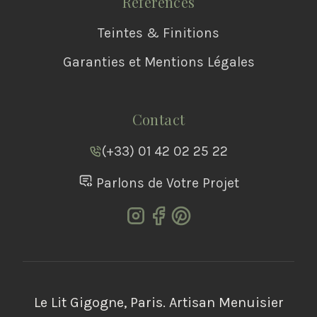
Références
Teintes & Finitions
Garanties et Mentions Légales
Contact
(+33) 01 42 02 25 22
Parlons de Votre Projet
Le Lit Gigogne, Paris. Artisan Menuisier