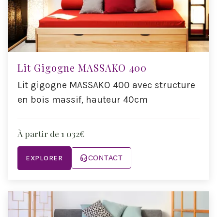
Lit Gigogne MASSAKO 400
Lit gigogne MASSAKO 400 avec structure
en bois massif, hauteur 40cm
À partir de 1 032€
EXPLORER
CONTACT