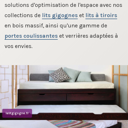
solutions d'optimisation de l'espace avec nos
collections de
lits gigognes
et
lits à tiroirs
en bois massif, ainsi qu'une gamme de
portes coulissantes
et verrières adaptées à
vos envies.
lelitgigogne.fr