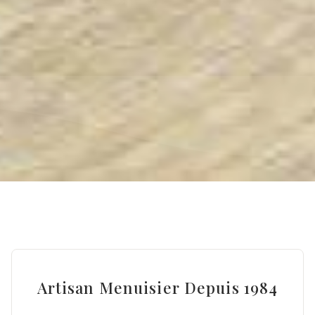
Artisan Menuisier Depuis 1984