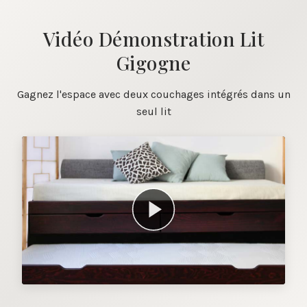
Vidéo Démonstration Lit
Gigogne
Gagnez l'espace avec deux couchages intégrés dans un
seul lit