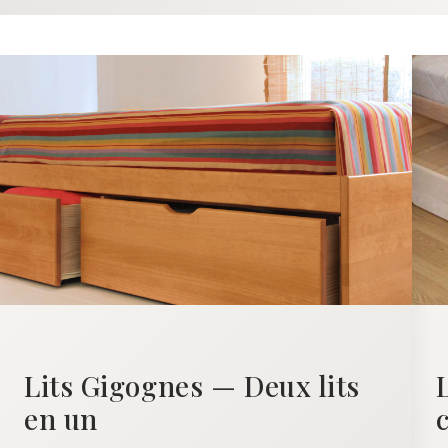
Lits Gigognes — Deux lits
en un