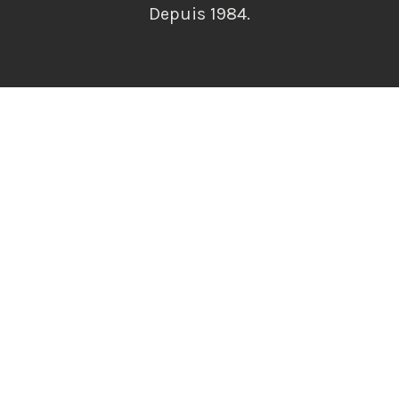
Depuis 1984.