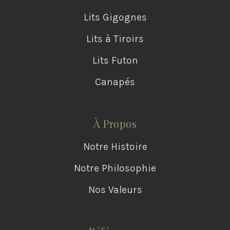
Lits Gigognes
Lits à Tiroirs
Lits Futon
Canapés
À Propos
Notre Histoire
Notre Philosophie
Nos Valeurs