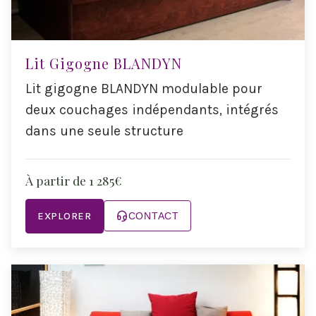
Lit Gigogne BLANDYN
Lit gigogne BLANDYN modulable pour
deux couchages indépendants, intégrés
dans une seule structure
À partir de 1 285€
EXPLORER
CONTACT