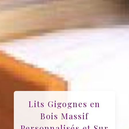
Lits Gigognes en
Bois Massif
Personnalisés et Sur