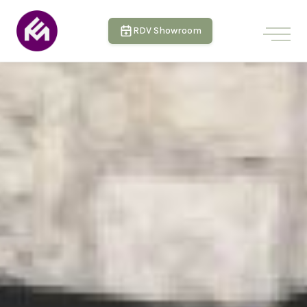
RDV Showroom