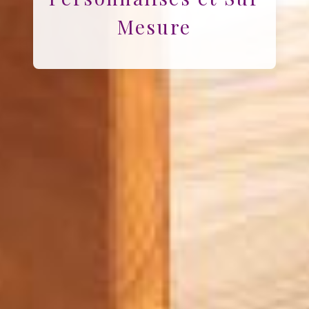
Mesure